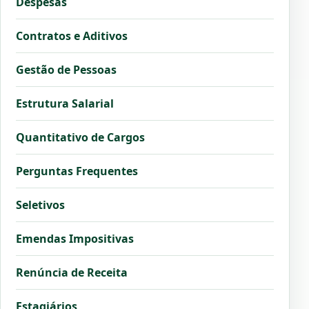
Despesas
Contratos e Aditivos
Gestão de Pessoas
Estrutura Salarial
Quantitativo de Cargos
Perguntas Frequentes
Seletivos
Emendas Impositivas
Renúncia de Receita
Estagiários