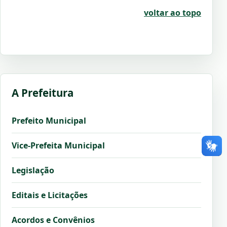
voltar ao topo
A Prefeitura
Prefeito Municipal
Vice-Prefeita Municipal
Legislação
Editais e Licitações
Acordos e Convênios