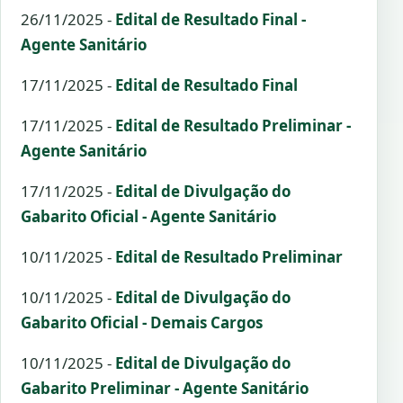
26/11/2025 -
Edital de Resultado Final -
Agente Sanitário
17/11/2025 -
Edital de Resultado Final
17/11/2025 -
Edital de Resultado Preliminar -
Agente Sanitário
17/11/2025 -
Edital de Divulgação do
Gabarito Oficial - Agente Sanitário
10/11/2025 -
Edital de Resultado Preliminar
10/11/2025 -
Edital de Divulgação do
Gabarito Oficial - Demais Cargos
10/11/2025 -
Edital de Divulgação do
Gabarito Preliminar - Agente Sanitário