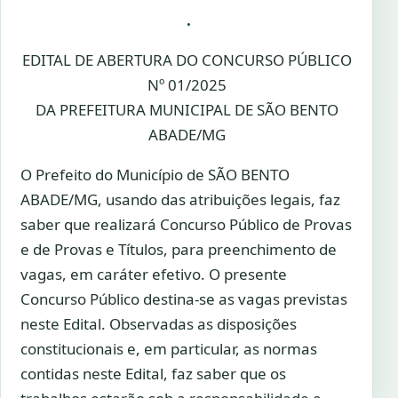
.
EDITAL DE ABERTURA DO CONCURSO PÚBLICO
Nº 01/2025
DA PREFEITURA MUNICIPAL DE SÃO BENTO
ABADE/MG
O Prefeito do Município de SÃO BENTO
ABADE/MG, usando das atribuições legais, faz
saber que realizará Concurso Público de Provas
e de Provas e Títulos, para preenchimento de
vagas, em caráter efetivo. O presente
Concurso Público destina-se as vagas previstas
neste Edital. Observadas as disposições
constitucionais e, em particular, as normas
contidas neste Edital, faz saber que os