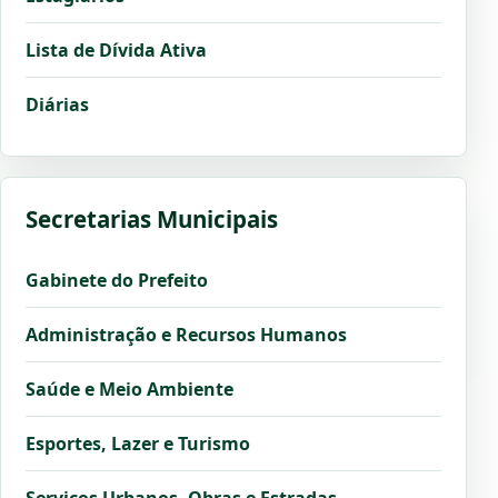
Lista de Dívida Ativa
Diárias
Secretarias Municipais
Gabinete do Prefeito
Administração e Recursos Humanos
Saúde e Meio Ambiente
Esportes, Lazer e Turismo
Serviços Urbanos, Obras e Estradas