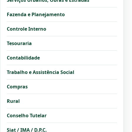
Fazenda e Planejamento
Controle Interno
Tesouraria
Contabilidade
Trabalho e Assistência Social
Compras
Rural
Conselho Tutelar
Siat / IMA / D.P.C.