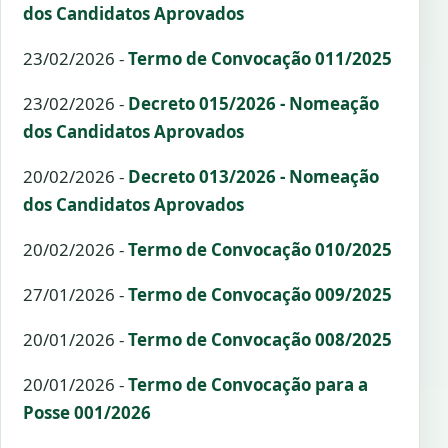
dos Candidatos Aprovados
23/02/2026 -
Termo de Convocação 011/2025
23/02/2026 -
Decreto 015/2026 - Nomeação
dos Candidatos Aprovados
20/02/2026 -
Decreto 013/2026 - Nomeação
dos Candidatos Aprovados
20/02/2026 -
Termo de Convocação 010/2025
27/01/2026 -
Termo de Convocação 009/2025
20/01/2026 -
Termo de Convocação 008/2025
20/01/2026 -
Termo de Convocação para a
Posse 001/2026