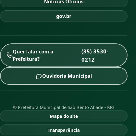
Notícias Oficiais
gov.br
(35) 3530-
Quer falar com a
Prefeitura?
0212
Ouvidoria Municipal
© Prefeitura Municipal de São Bento Abade - MG
Mapa do site
Transparência