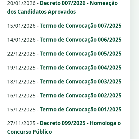
20/01/2026 -
Decreto 007/2026 - Nomeação
dos Candidatos Aprovados
15/01/2026 -
Termo de Convocação 007/2025
14/01/2026 -
Termo de Convocação 006/2025
22/12/2025 -
Termo de Convocação 005/2025
19/12/2025 -
Termo de Convocação 004/2025
18/12/2025 -
Termo de Convocação 003/2025
16/12/2025 -
Termo de Convocação 002/2025
15/12/2025 -
Termo de Convocação 001/2025
27/11/2025 -
Decreto 099/2025 - Homologa o
Concurso Público