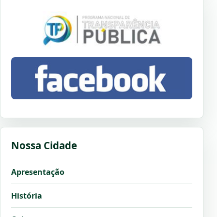
Nossa Cidade
Apresentação
História