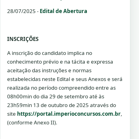
28/07/2025 -
Edital de Abertura
INSCRIÇÕES
A inscrição do candidato implica no
conhecimento prévio e na tácita e expressa
aceitação das instruções e normas
estabelecidas neste Edital e seus Anexos e será
realizada no período compreendido entre as
08h00min do dia 29 de setembro até às
23h59min 13 de outubro de 2025 através do
site
https://portal.imperioconcursos.com.br
,
(conforme Anexo II).