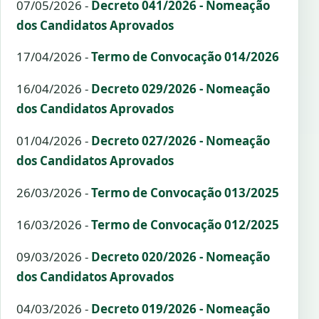
07/05/2026 -
Decreto 041/2026 - Nomeação
dos Candidatos Aprovados
17/04/2026 -
Termo de Convocação 014/2026
16/04/2026 -
Decreto 029/2026 - Nomeação
dos Candidatos Aprovados
01/04/2026 -
Decreto 027/2026 - Nomeação
dos Candidatos Aprovados
26/03/2026 -
Termo de Convocação 013/2025
16/03/2026 -
Termo de Convocação 012/2025
09/03/2026 -
Decreto 020/2026 - Nomeação
dos Candidatos Aprovados
04/03/2026 -
Decreto 019/2026 - Nomeação