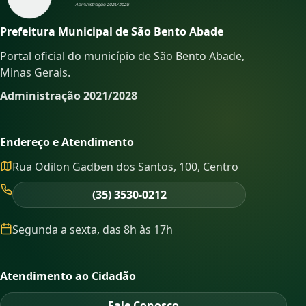
Prefeitura Municipal de São Bento Abade
Portal oficial do município de São Bento Abade,
Minas Gerais.
Administração 2021/2028
Endereço e Atendimento
Rua Odilon Gadben dos Santos, 100, Centro
(35) 3530-0212
Segunda a sexta, das 8h às 17h
Atendimento ao Cidadão
Fale Conosco