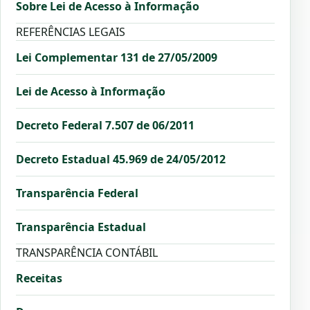
Sobre Lei de Acesso à Informação
REFERÊNCIAS LEGAIS
Lei Complementar 131 de 27/05/2009
Lei de Acesso à Informação
Decreto Federal 7.507 de 06/2011
Decreto Estadual 45.969 de 24/05/2012
Transparência Federal
Transparência Estadual
TRANSPARÊNCIA CONTÁBIL
Receitas