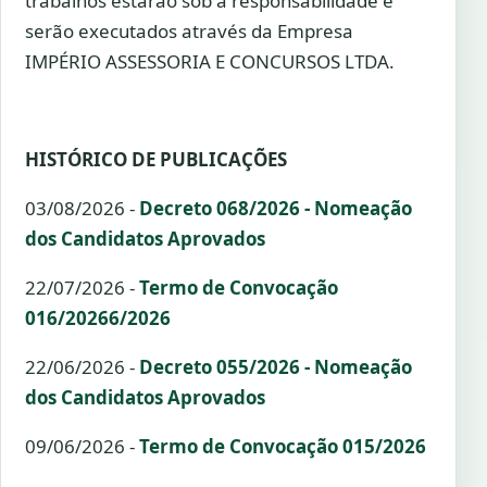
trabalhos estarão sob a responsabilidade e
serão executados através da Empresa
IMPÉRIO ASSESSORIA E CONCURSOS LTDA.
HISTÓRICO DE PUBLICAÇÕES
03/08/2026 -
Decreto 068/2026 - Nomeação
dos Candidatos Aprovados
22/07/2026 -
Termo de Convocação
016/20266/2026
22/06/2026 -
Decreto 055/2026 - Nomeação
dos Candidatos Aprovados
09/06/2026 -
Termo de Convocação 015/2026