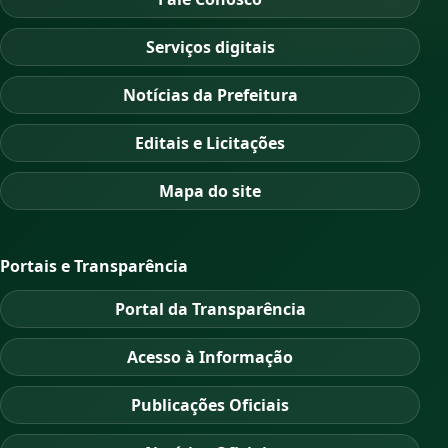
Serviços digitais
Notícias da Prefeitura
Editais e Licitações
Mapa do site
Portais e Transparência
Portal da Transparência
Acesso à Informação
Publicações Oficiais