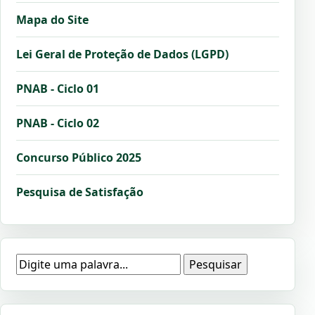
Mapa do Site
Lei Geral de Proteção de Dados (LGPD)
PNAB - Ciclo 01
PNAB - Ciclo 02
Concurso Público 2025
Pesquisa de Satisfação
Pesquisar