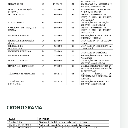
CRONOGRAMA