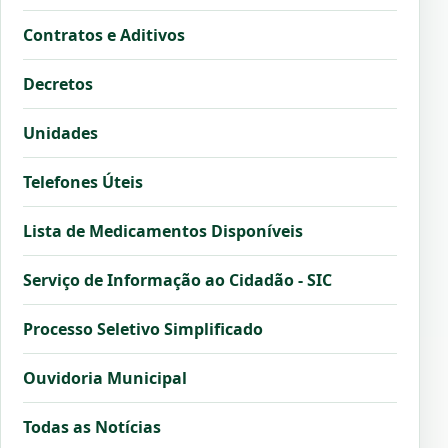
Contratos e Aditivos
Decretos
Unidades
Telefones Úteis
Lista de Medicamentos Disponíveis
Serviço de Informação ao Cidadão - SIC
Processo Seletivo Simplificado
Ouvidoria Municipal
Todas as Notícias