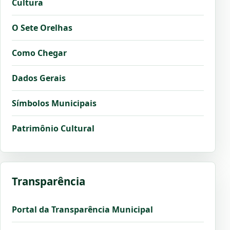
Cultura
O Sete Orelhas
Como Chegar
Dados Gerais
Símbolos Municipais
Patrimônio Cultural
Transparência
Portal da Transparência Municipal