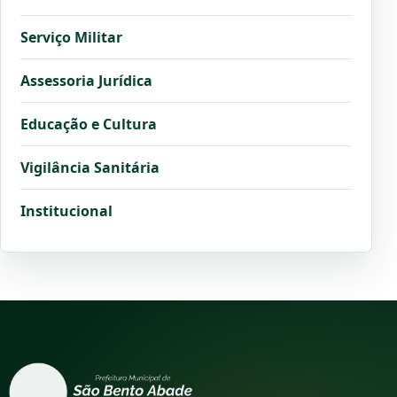
Serviço Militar
Assessoria Jurídica
Educação e Cultura
Vigilância Sanitária
Institucional