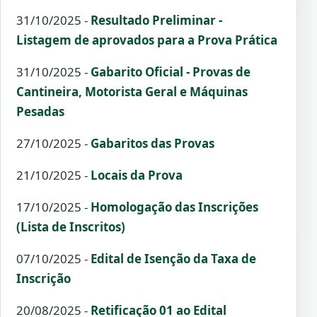
31/10/2025 -
Resultado Preliminar -
Listagem de aprovados para a Prova Prática
31/10/2025 -
Gabarito Oficial - Provas de
Cantineira, Motorista Geral e Máquinas
Pesadas
27/10/2025 -
Gabaritos das Provas
21/10/2025 -
Locais da Prova
17/10/2025 -
Homologação das Inscrições
(Lista de Inscritos)
07/10/2025 -
Edital de Isenção da Taxa de
Inscrição
20/08/2025 -
Retificação 01 ao Edital