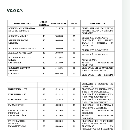
VAGAS