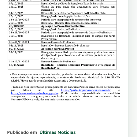
Publicado em
Últimas Notícias